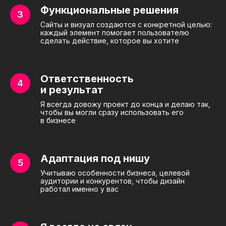
Функциональные решения
Сайты и визуал создаются с конкретной целью:
каждый элемент помогает пользователю
сделать действие, которое вы хотите
Ответственность
и результат
Я всегда довожу проект до конца и делаю так,
чтобы вы могли сразу использовать его
в бизнесе
Адаптация под нишу
Учитываю особенности бизнеса, целевой
аудитории и конкурентов, чтобы дизайн
работал именно у вас