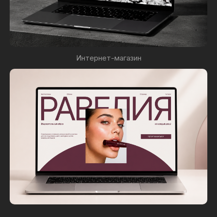
Интернет-магазин