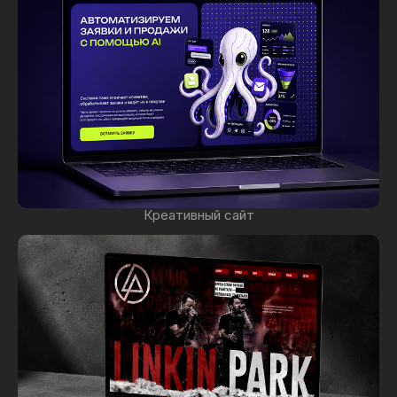
Креативный сайт