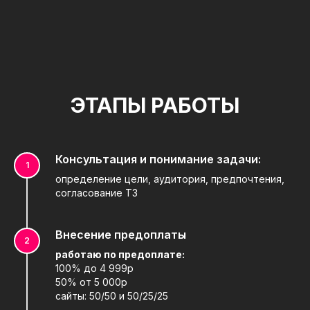
ЭТАПЫ РАБОТЫ
Консультация и понимание задачи:
определение цели, аудитория, предпочтения,
согласование ТЗ
Внесение предоплаты
работаю по предоплате:
100% до 4 999р
50% от 5 000р
сайты: 50/50 и 50/25/25