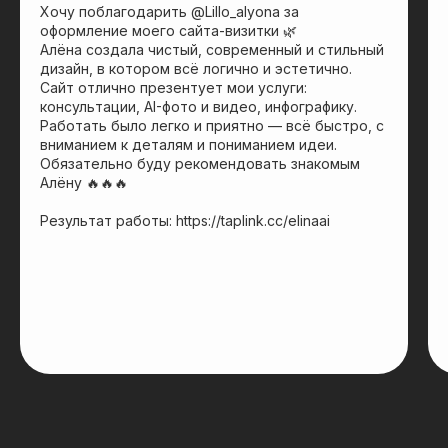
Хочу поблагодарить @Lillo_alyona за
оформление моего сайта-визитки 🌿
Алёна создала чистый, современный и стильный
дизайн, в котором всё логично и эстетично.
Сайт отлично презентует мои услуги:
консультации, AI-фото и видео, инфографику.
Работать было легко и приятно — всё быстро, с
вниманием к деталям и пониманием идеи.
Обязательно буду рекомендовать знакомым
Алёну 🔥🔥🔥
Результат работы: https://taplink.cc/elinaai