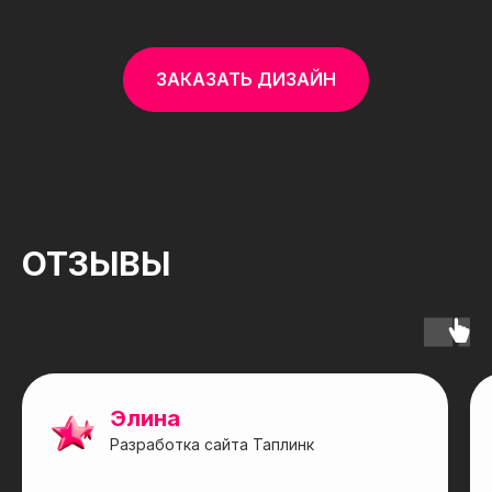
ЗАКАЗАТЬ ДИЗАЙН
ОТЗЫВЫ
Элина
Разработка сайта Таплинк