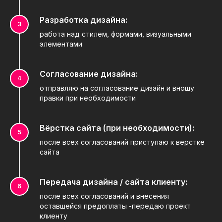
Разработка дизайна:
работа над стилем, формами, визуальными
элементами
Согласование дизайна:
отправляю на согласование дизайн и вношу
правки при необходимости
Вёрстка сайта (при необходимости):
после всех согласований приступаю к верстке
сайта
Передача дизайна / сайта клиенту:
после всех согласований и внесения
оставшейся предоплаты -передаю проект
клиенту