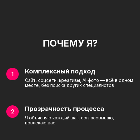
ПОЧЕМУ Я?
Комплексный подход
Сайт, соцсети, креативы, AI-фото — всё в одном
месте, без поиска других специалистов
Прозрачность процесса
Я объясняю каждый шаг, согласовываю,
вовлекаю вас