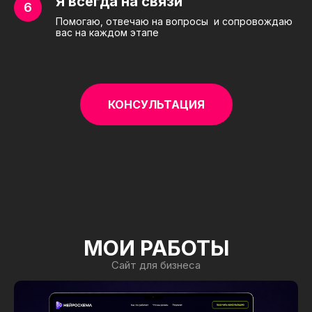
Я всегда на связи
Помогаю, отвечаю на вопросы и сопровождаю
вас на каждом этапе
КОНСУЛЬТАЦИЯ
МОИ РАБОТЫ
Сайт для бизнеса